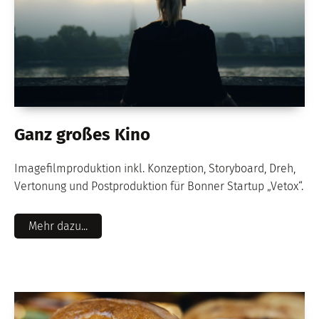
Ganz großes Kino
Imagefilmproduktion inkl. Konzeption, Storyboard, Dreh,
Vertonung und Postproduktion für Bonner Startup „Vetox“.
Mehr dazu...