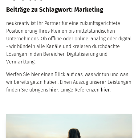
Beiträge zu
Schlagwort:
Marketing
neukreativ ist Ihr Partner für eine zukunftsgerichtete
Positionierung Ihres kleinen bis mittelständischen
Unternehmens. Ob offline oder online, analog oder digital
- wir bündeln alle Kanäle und kreieren durchdachte
Lösungen in den Bereichen Digitalisierung und
Vermarktung.
Werfen Sie hier einen Blick auf das, was wir tun und was
wir bereits getan haben. Einen Auszug unserer Leistungen
finden Sie übrigens
hier
. Einige Referenzen
hier
.