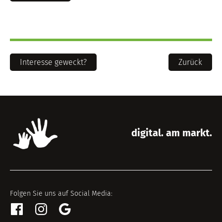
Interesse geweckt?
Zurück
digital. am markt.
Folgen Sie uns auf Social Media: