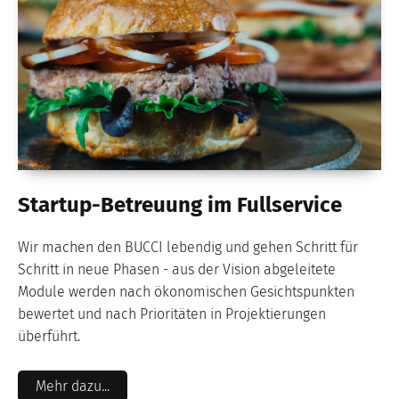
Startup-Betreuung im Fullservice
Wir machen den BUCCI lebendig und gehen Schritt für
Schritt in neue Phasen - aus der Vision abgeleitete
Module werden nach ökonomischen Gesichtspunkten
bewertet und nach Prioritäten in Projektierungen
überführt.
Mehr dazu...